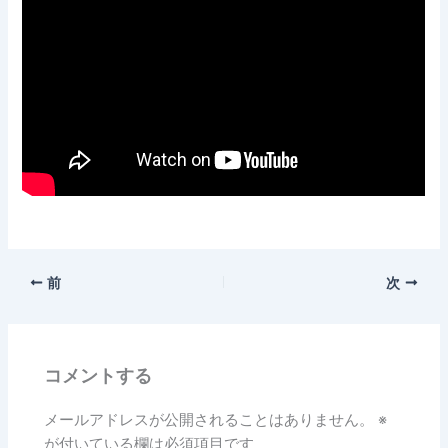
前
次
コメントする
メールアドレスが公開されることはありません。
※
が付いている欄は必須項目です