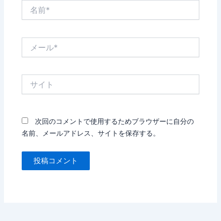
名
前
*
メ
ー
ル
*
サ
イ
ト
次回のコメントで使用するためブラウザーに自分の
名前、メールアドレス、サイトを保存する。