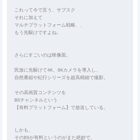
これって今で言う、サブスク
それに加えて
マルチプラットフォーム戦略、、
もう先駆けですよね。
さらにすごいのは映像面。
民放に先駆けて4K、8Kカメラを導入し、
自然番組や紀行シリーズを超高精細で撮影。
その高画質コンテンツを
BSチャンネルという
【有料プラットフォーム】で放送している。
しかも、
そのBSが有料というのがまた絶妙で、