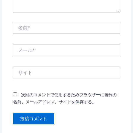
名
前
*
メ
ー
ル
*
サ
イ
ト
次回のコメントで使用するためブラウザーに自分の
名前、メールアドレス、サイトを保存する。