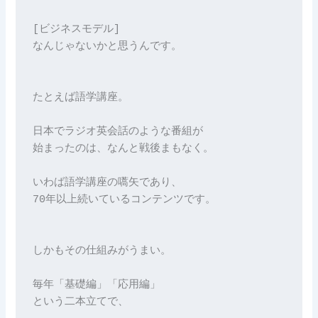
[ビジネスモデル]
なんじゃないかと思うんです。
たとえば語学講座。
日本でラジオ英会話のような番組が
始まったのは、なんと戦後まもなく。
いわば語学講座の嚆矢であり、
70年以上続いているコンテンツです。
しかもその仕組みがうまい。
毎年「基礎編」「応用編」
という二本立てで、