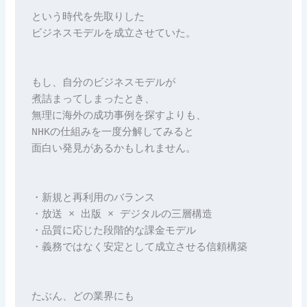
という時代を先取りした
ビジネスモデルを成立させていた。
もし、自分のビジネスモデルが
煮詰まってしまったとき、
無理に海外の成功事例を探すよりも、
NHKの仕組みを一度分解してみると
面白い発見があるかもしれません。
・新規と再利用のバランス
・放送 × 出版 × デジタルの三層構造
・品質に応じた段階的な課金モデル
・義務ではなく安定として成立させる信頼構築
たぶん、どの業界にも