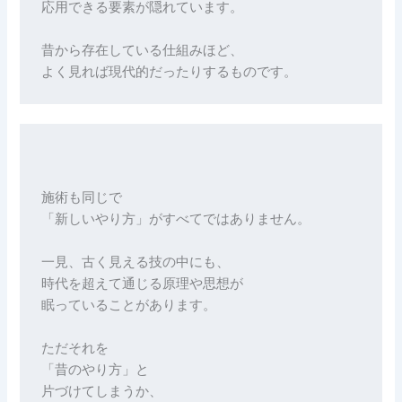
応用できる要素が隠れています。
昔から存在している仕組みほど、
よく見れば現代的だったりするものです。
施術も同じで
「新しいやり方」がすべてではありません。
一見、古く見える技の中にも、
時代を超えて通じる原理や思想が
眠っていることがあります。
ただそれを
「昔のやり方」と
片づけてしまうか、