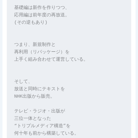
基礎編は新作を作りつつ、
応用編は前年度の再放送。
(その逆もあり)
つまり、新規制作と
再利用（リパッケージ）を
上手く組み合わせて運営している。
そして、
放送と同時にテキストを
NHK出版から販売。
テレビ・ラジオ・出版が
三位一体となった
“トリプルメディア構造”を
何十年も前から構築している。