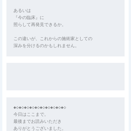
あるいは
『今の臨床』に
照らして再発見できるか。
この違いが、これからの施術家としての
深みを分けるのかもしれません。
◆◇◆◇◆◇◆◇◆◇◆◇◆◇◆◇◆◇◆◇

今日はここまで。

最後までお読みいただき

ありがとうございました。
