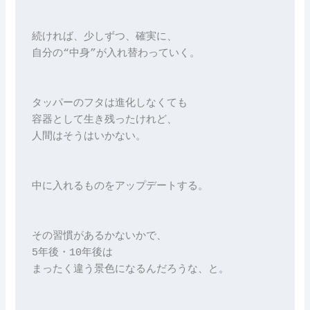
続ければ、少しずつ、確実に、

自分の“中身”が入れ替わっていく。

タッパーのフタは進化しなくても

容器として生き残ったけれど、

人間はそうはいかない。

中に入れるものをアップデートする。

その習慣があるかないかで、

5年後・10年後は

まったく違う景色になるんだろうな、と。
