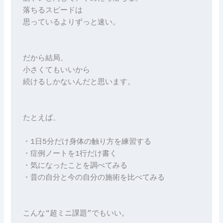
落ちるスピードは

思っているよりずっと速い。

だから結局、

小さくてもいいから

続けるしかないんだと思います。

たとえば、

・1日5分だけ身体の触り方を練習する

・症例ノートを1行だけ書く

・気になったことを調べてみる

・昔の自分と今の自分の施術を比べてみる

こんな“超ミニ課題”でもいい。
