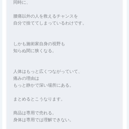
同時に、
腰痛以外の人を救えるチャンスを
自分で捨ててしまっているわけです。
しかも施術家自身の視野も
知らぬ間に狭くなる。
人体はもっと広くつながっていて、
痛みの理由は
もっと静かで深い場所にある。
まとめるとこうなります。
商品は専用で売れる。
身体は専用では理解できない。