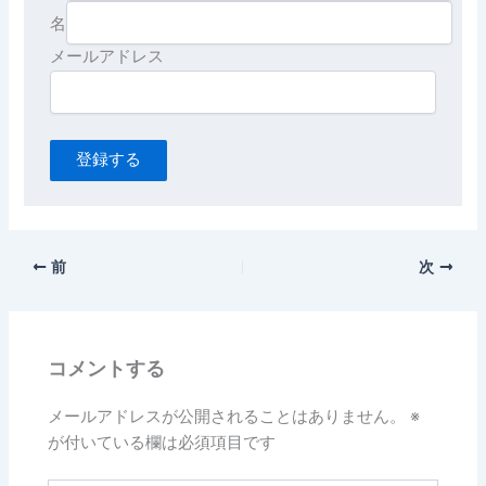
名
登録する
前
次
コメントする
メールアドレスが公開されることはありません。
※
が付いている欄は必須項目です