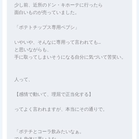
少し前、近所のドン・キホーテに行ったら
面白いものが売っていました。
「ポテトチップス専用ペプシ」
いやいや、そんなに専用って言われても…
と思いながらも、
手に取ってしまいそうになる自分に気づいて苦笑い。
人って、
【感情で動いて、理屈で正当化する】
ってよく言われますが、本当にその通りで。
「ポテチとコーラ飲みたいなぁ。