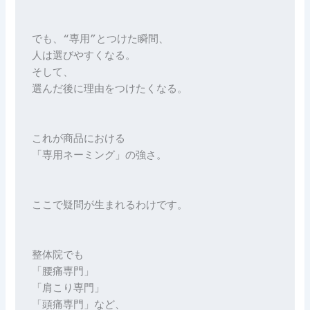
でも、“専用”とつけた瞬間、
人は選びやすくなる。
そして、
選んだ後に理由をつけたくなる。
これが商品における
「専用ネーミング」の強さ。
ここで疑問が生まれるわけです。
整体院でも
「腰痛専門」
「肩こり専門」
「頭痛専門」など、