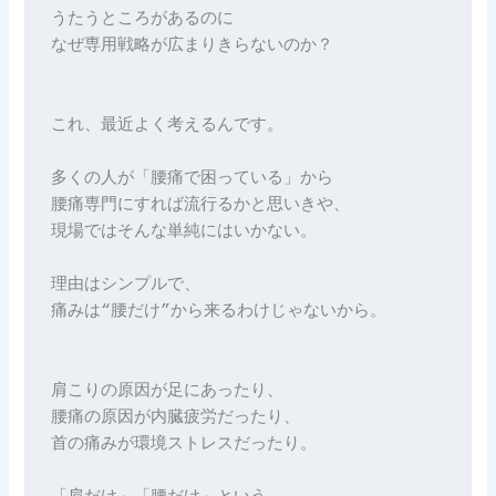
うたうところがあるのに
なぜ専用戦略が広まりきらないのか？
これ、最近よく考えるんです。
多くの人が「腰痛で困っている」から
腰痛専門にすれば流行るかと思いきや、
現場ではそんな単純にはいかない。
理由はシンプルで、
痛みは“腰だけ”から来るわけじゃないから。
肩こりの原因が足にあったり、
腰痛の原因が内臓疲労だったり、
首の痛みが環境ストレスだったり。