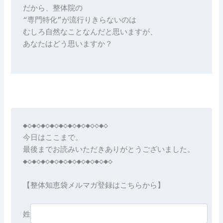
だから、整体院の
“専門特化”が流行りきらないのは
むしろ自然なことなんだと思いますが、
あなたはどう思いますか？
◆◇◆◇◆◇◆◇◆◇◆◇◆◇◆◇◇◆◇

今日はここまで。

最後までお読みいただきありがとうございました。

◆◇◆◇◆◇◆◇◆◇◆◇◆◇◆◇◆◇◆◇

【整体知恵袋メルマガ登録はこちらから】

姓