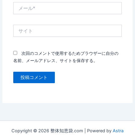
メ
ー
ル
*
サ
イ
ト
次回のコメントで使用するためブラウザーに自分の
名前、メールアドレス、サイトを保存する。
Copyright © 2026 整体知恵袋.com | Powered by
Astra