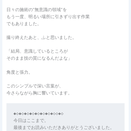
日々の施術の“無意識の領域”を
もう一度、明るい場所に引きずり出す作業
でもありました。
撮り終えたあと、ふと思いました。
「結局、意識しているところが
そのまま技の質になるんだよな」
角度と張力。
このシンプルで深い言葉が、
今さらながら胸に響いています。
◆◇◆◇◆◇◆◇◆◇◆◇◆◇◆◇◇◆◇

今日はここまで。

最後までお読みいただきありがとうございました。
