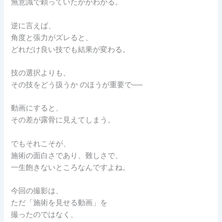
無意識で頼っていたかがわかる。
逆に言えば、
角度と張力がズレると、
どれだけ良い技でも結果が変わる。
技の選択よりも、
その技をどう扱うか のほうが重要で──
動画にすると、
その差が露骨に見えてしまう。
でもそれこそが、
施術の面白さであり、難しさで、
一生飽きないところなんですよね。
今回の撮影は、
ただ「施術を見せる動画」を
撮ったのではなく、