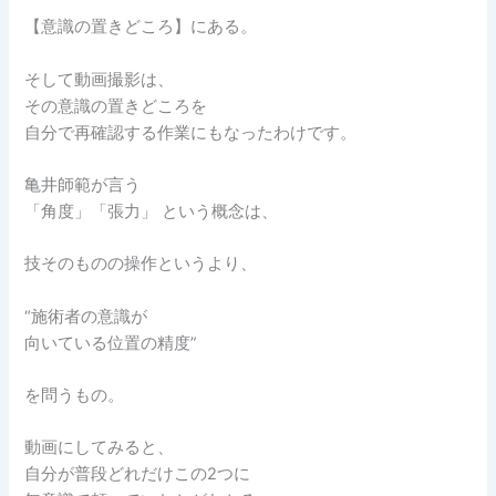
【意識の置きどころ】にある。
そして動画撮影は、
その意識の置きどころを
自分で再確認する作業にもなったわけです。
亀井師範が言う
「角度」「張力」 という概念は、
技そのものの操作というより、
“施術者の意識が
向いている位置の精度”
を問うもの。
動画にしてみると、
自分が普段どれだけこの2つに