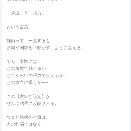
「角度」と「張力」
という言葉。
施術って、一見すると
筋肉や関節を「動かす」ように見える。
でも、実際には
どの角度で触れるか、
どれくらいの張力で支えるか、
どの方向に導くか──
この【微細な設定】が
ぜんぶ結果に反映される。
つまり施術の本質は、
力の強弱ではなく、