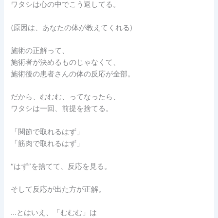
ワタシは心の中でこう返してる。
(原因は、あなたの体が教えてくれる)
施術の正解って、
施術者が決めるものじゃなくて、
施術後の患者さんの体の反応が全部。
だから、むむむ、ってなったら、
ワタシは一回、前提を捨てる。
「関節で取れるはず」
「筋肉で取れるはず」
“はず”を捨てて、反応を見る。
そして反応が出た方が正解。
…とはいえ、「むむむ」は