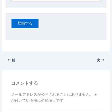
登録する
前
次
コメントする
メールアドレスが公開されることはありません。
※
が付いている欄は必須項目です
こ