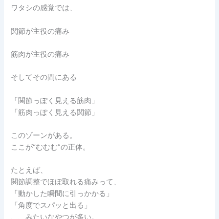
ワタシの感覚では、
関節が主役の痛み
筋肉が主役の痛み
そしてその間にある
「関節っぽく見える筋肉」
「筋肉っぽく見える関節」
このゾーンがある。
ここが“むむむ”の正体。
たとえば、
関節調整でほぼ取れる痛みって、
「動かした瞬間に引っかかる」
「角度でスパッと出る」
、、みたいなやつが多い。