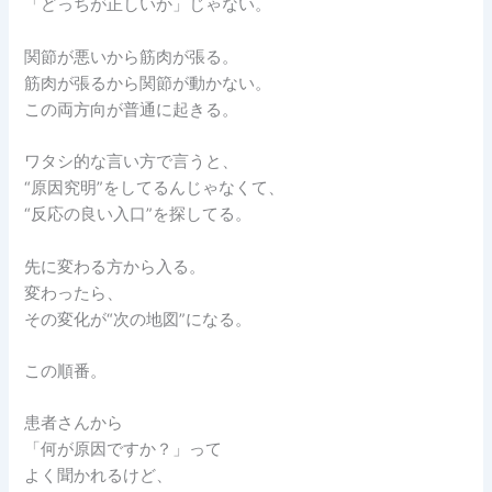
「どっちが正しいか」じゃない。
関節が悪いから筋肉が張る。
筋肉が張るから関節が動かない。
この両方向が普通に起きる。
ワタシ的な言い方で言うと、
“原因究明”をしてるんじゃなくて、
“反応の良い入口”を探してる。
先に変わる方から入る。
変わったら、
その変化が“次の地図”になる。
この順番。
患者さんから
「何が原因ですか？」って
よく聞かれるけど、