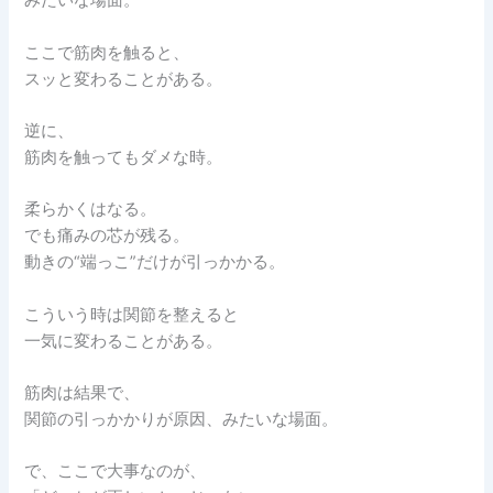
みたいな場面。
ここで筋肉を触ると、
スッと変わることがある。
逆に、
筋肉を触ってもダメな時。
柔らかくはなる。
でも痛みの芯が残る。
動きの“端っこ”だけが引っかかる。
こういう時は関節を整えると
一気に変わることがある。
筋肉は結果で、
関節の引っかかりが原因、みたいな場面。
で、ここで大事なのが、