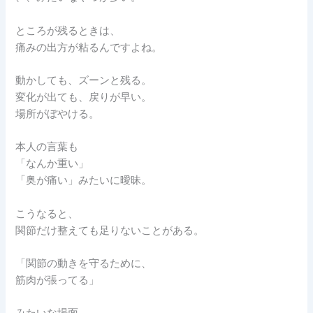
ところが残るときは、
痛みの出方が粘るんですよね。
動かしても、ズーンと残る。
変化が出ても、戻りが早い。
場所がぼやける。
本人の言葉も
「なんか重い」
「奥が痛い」みたいに曖昧。
こうなると、
関節だけ整えても足りないことがある。
「関節の動きを守るために、
筋肉が張ってる」