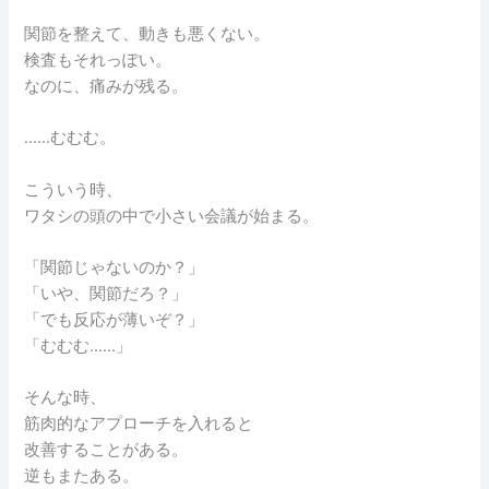
関節を整えて、動きも悪くない。
検査もそれっぽい。
なのに、痛みが残る。
……むむむ。
こういう時、
ワタシの頭の中で小さい会議が始まる。
「関節じゃないのか？」
「いや、関節だろ？」
「でも反応が薄いぞ？」
「むむむ……」
そんな時、
筋肉的なアプローチを入れると
改善することがある。
逆もまたある。