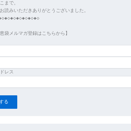
こまで。

お読みいただきありがとうございました。

◆◇◆◇◆◇◆◇◆◇◆◇◆◇

恵袋メルマガ登録はこちらから】

する