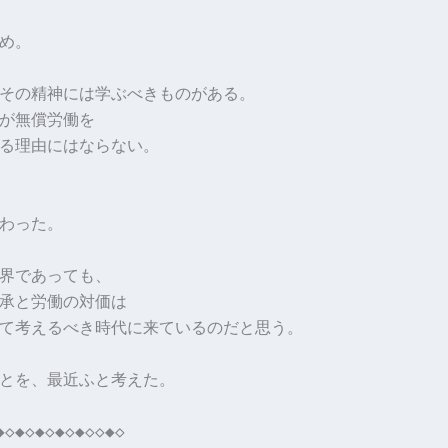
め。
その精神には学ぶべきものがある。
が無償労働を
る理由にはならない。
わった。
界であっても、
承と労働の対価は
て考えるべき時代に来ているのだと思う。
とを、最近ふと考えた。
◆◇◆◇◆◇◆◇◆◇◇◆◇
