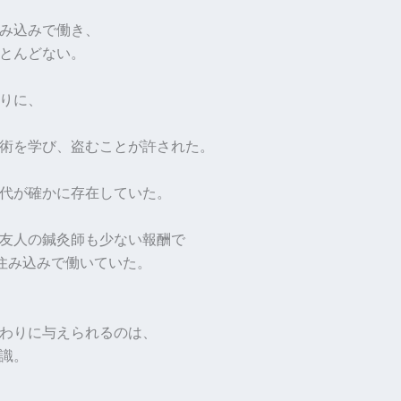
み込みで働き、
とんどない。
りに、
術を学び、盗むことが許された。
代が確かに存在していた。
友人の鍼灸師も少ない報酬で
住み込みで働いていた。
わりに与えられるのは、
識。