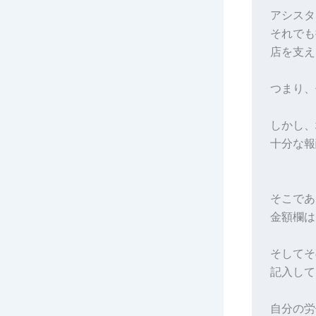
アシスタ
それでも
店を支え
つまり、
しかし、
十分な報
そこであ
金額欄は
そしてそ
記入して
自分の労