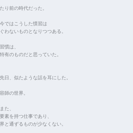
たり前の時代だった。
今ではこうした慣習は
ぐわないものとなりつつある。
習慣は、
特有のものだと思っていた。
先日、似たような話を耳にした。
容師の世界。
また、
要素を持つ仕事であり、
界と通ずるものが少なくない。