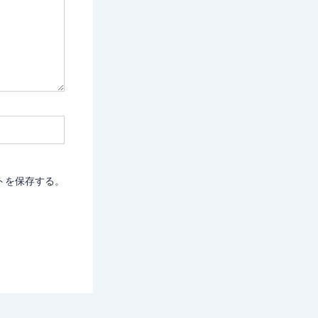
トを保存する。