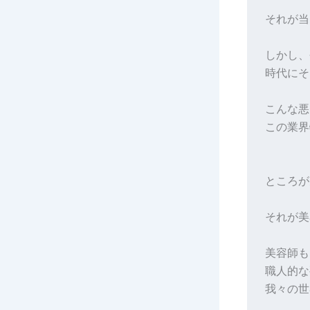
それが当
しかし、
時代にそ
こんな悪
この業界
ところが
それが美
美容師も
職人的な
我々の世