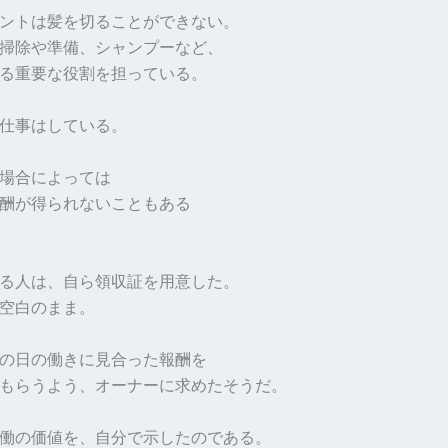
ントは髪を切ることができない。
掃除や準備、シャンプーなど、
る重要な役割を担っている。
仕事はしている。
場合によっては
酬が得られないこともある
る人は、自ら領収証を用意した。
空白のまま。
の日の働きに見合った報酬を
もらうよう、オーナーに求めたそうだ。
働の価値を、自分で示したのである。