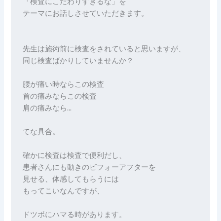
「検査にこだわりすぎるな」を
テーマにお話しさせていただきます。
先生は施術前に検査をされていると思いますが、
同じ検査ばかりしていませんか？
腰が痛い時ならこの検査
首の痛みならこの検査
肩の痛みなら…
てな具合。
確かに検査は検査で便利だし、
患者さんにも動きのビフォーアフターを
見せる、体感してもらうには
もってこいなんですが、
ドツボにハマる時があります。