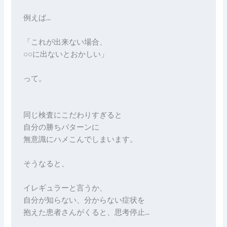
例えば…
「これが出来ない場合、
○○に出ないとおかしい」
って。
同じ検査にこだわりすぎると
自分の勝ちパターンに
無意識にハメこんでしまいます。
そうなると、
イレギュラーと言うか、
自分が知らない、分からない症状を
抱えた患者さんがくると、思考停止…