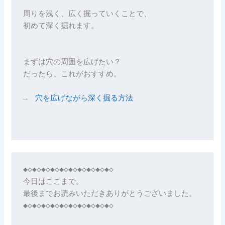
周りを浅く、広く掘っていくことで、
初めて深く掘れます。
まずは穴の周囲を広げたい？
だったら、これがおすすめ。
→　
穴を広げながら深く掘る方法
◆◇◆◇◆◇◆◇◆◇◆◇◆◇◆◇◆◇◆◇

今日はここまで。

最後までお読みいただきありがとうございました。

◆◇◆◇◆◇◆◇◆◇◆◇◆◇◆◇◆◇◆◇
