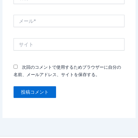
前
*
メ
ー
ル
*
サ
イ
ト
次回のコメントで使用するためブラウザーに自分の
名前、メールアドレス、サイトを保存する。