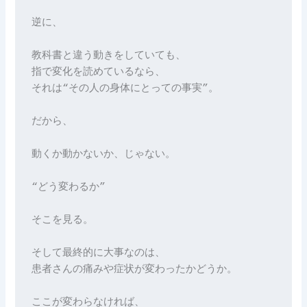
逆に、
教科書と違う動きをしていても、
指で変化を読めているなら、
それは“その人の身体にとっての事実”。
だから、
動くか動かないか、じゃない。
“どう変わるか”
そこを見る。
そして最終的に大事なのは、
患者さんの痛みや症状が変わったかどうか。
ここが変わらなければ、