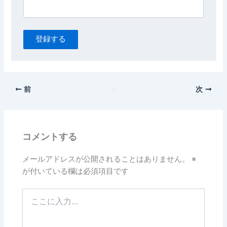
登録する
前
次
コメントする
メールアドレスが公開されることはありません。
※
が付いている欄は必須項目です
こ
こ
に
入