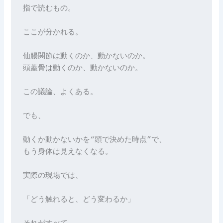
指で読むもの。
ここが分かれる。
仙腸関節は動くのか、動かないのか。
頭蓋骨は動くのか、動かないのか。
この議論、よくある。
でも、
動くか動かないかを“頭で決めた時点”で、
もう身体は見えなくなる。
実際の現場では、
「どう触れると、どう変わるか」