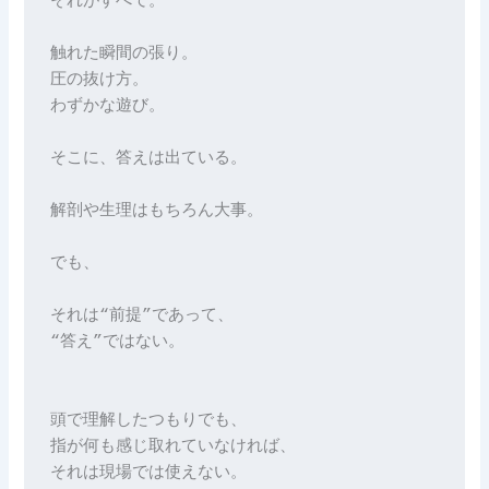
それがすべて。
触れた瞬間の張り。
圧の抜け方。
わずかな遊び。
そこに、答えは出ている。
解剖や生理はもちろん大事。
でも、
それは“前提”であって、
“答え”ではない。
頭で理解したつもりでも、
指が何も感じ取れていなければ、
それは現場では使えない。