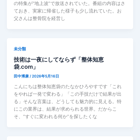
の特集が“地上波”で放送されていた。番組の内容はさ
ておき、実家に帰省した様子も少し流れていた。お
父さんは整骨院を経営し
未分類
技術は一夜にしてならず「整体知恵
袋.com」
田中博康
/
2026年5月16日
こんにちは整体知恵袋のたなかひろやすです「これ
をやれば一発で変わる」「この手技だけで結果が出
る」そんな言葉は、どうしても魅力的に見える。特
にこの業界は、結果が求められる世界。だからこ
そ、“すぐに変われる何か”を探したくな