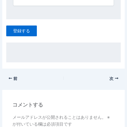
登録する
前
次
コメントする
メールアドレスが公開されることはありません。
※
が付いている欄は必須項目です