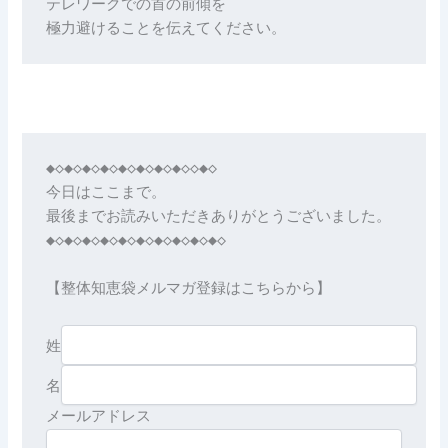
テレワークでの首の前傾を

極力避けることを伝えてください。
◆◇◆◇◆◇◆◇◆◇◆◇◆◇◆◇◇◆◇

今日はここまで。

最後までお読みいただきありがとうございました。

◆◇◆◇◆◇◆◇◆◇◆◇◆◇◆◇◆◇◆◇

【整体知恵袋メルマガ登録はこちらから】

姓
名