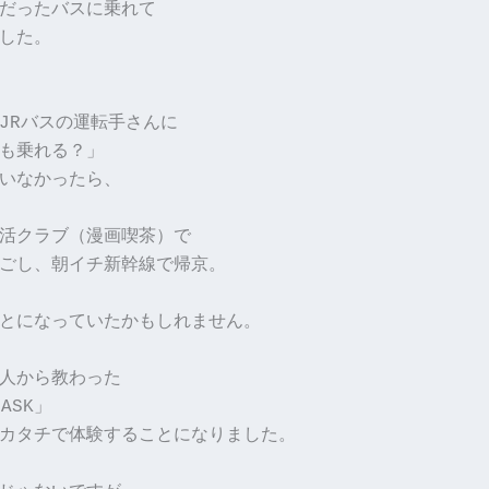
だったバスに乗れて
した。
JRバスの運転手さんに
も乗れる？」
いなかったら、
活クラブ（漫画喫茶）で
ごし、朝イチ新幹線で帰京。
とになっていたかもしれません。
人から教わった
 ASK」
カタチで体験することになりました。