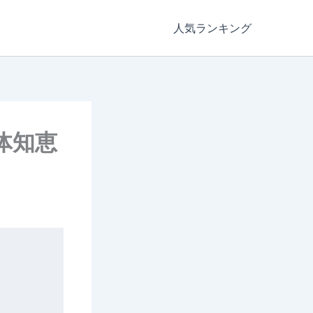
人気ランキング
体知恵