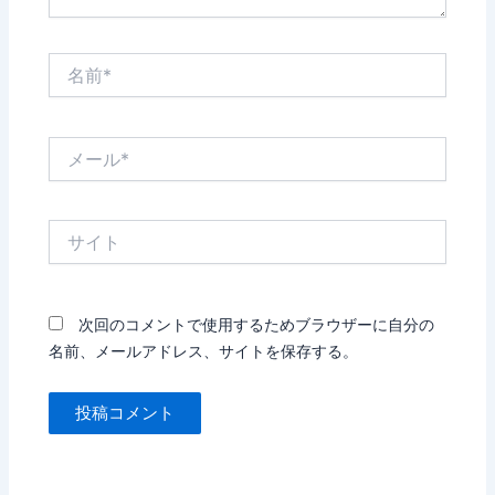
名
前
*
メ
ー
ル
*
サ
イ
ト
次回のコメントで使用するためブラウザーに自分の
名前、メールアドレス、サイトを保存する。