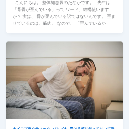
こんにちは。 整体知恵袋のたなかです。 先生は
「背骨が歪んでいる」って ワード、結構使います
か？ 実は、 骨が歪んでいる訳ではないんです。 歪ま
せているのは、筋肉。 なので、 「歪んでいるか
,
,
カイロプラクティック
バキバキ
受ける前に知っておいて欲